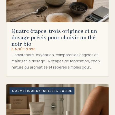
Quatre étapes, trois origines et un
dosage précis pour choisir un thé
noir bio
6 AOÛT 2026
Comprendre l’oxydation, comparer les origines et
maîtriser le dosage : 4 étapes de fabrication, choix
nature ou aromatisé et repères simples pour…
COSMÉTIQUE NATURELLE & SOLIDE