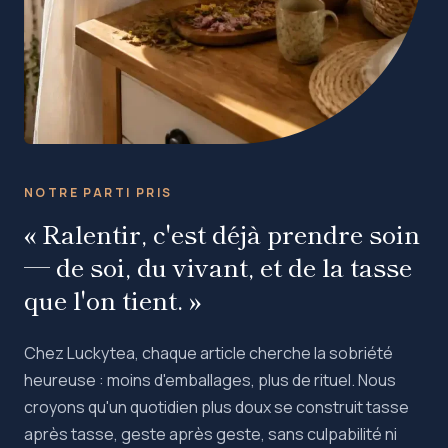
NOTRE PARTI PRIS
« Ralentir, c'est déjà prendre soin
— de soi, du vivant, et de la tasse
que l'on tient. »
Chez Luckytea, chaque article cherche la sobriété
heureuse : moins d'emballages, plus de rituel. Nous
croyons qu'un quotidien plus doux se construit tasse
après tasse, geste après geste, sans culpabilité ni