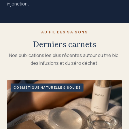
injonction.
AU FIL DES SAISONS
Derniers carnets
Nos publications les plus récentes autour du thé bio,
des infusions et du zéro déchet.
COSMÉTIQUE NATURELLE & SOLIDE