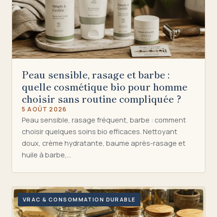
Peau sensible, rasage et barbe :
quelle cosmétique bio pour homme
choisir sans routine compliquée ?
5 AOÛT 2026
Peau sensible, rasage fréquent, barbe : comment
choisir quelques soins bio efficaces. Nettoyant
doux, crème hydratante, baume après-rasage et
huile à barbe,…
VRAC & CONSOMMATION DURABLE