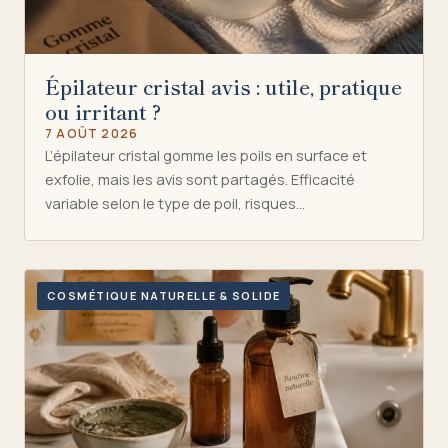
Épilateur cristal avis : utile, pratique
ou irritant ?
7 AOÛT 2026
L’épilateur cristal gomme les poils en surface et
exfolie, mais les avis sont partagés. Efficacité
variable selon le type de poil, risques…
COSMÉTIQUE NATURELLE & SOLIDE