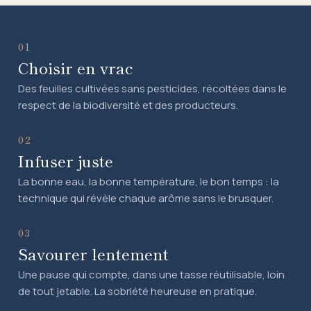
01
Choisir en vrac
Des feuilles cultivées sans pesticides, récoltées dans le
respect de la biodiversité et des producteurs.
02
Infuser juste
La bonne eau, la bonne température, le bon temps : la
technique qui révèle chaque arôme sans le brusquer.
03
Savourer lentement
Une pause qui compte, dans une tasse réutilisable, loin
de tout jetable. La sobriété heureuse en pratique.