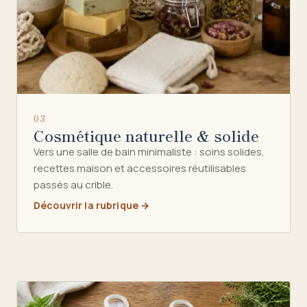
03
Cosmétique naturelle & solide
Vers une salle de bain minimaliste : soins solides,
recettes maison et accessoires réutilisables
passés au crible.
Découvrir la rubrique →