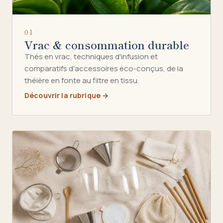
01
Vrac & consommation durable
Thés en vrac, techniques d'infusion et
comparatifs d'accessoires éco-conçus, de la
théière en fonte au filtre en tissu.
Découvrir la rubrique →