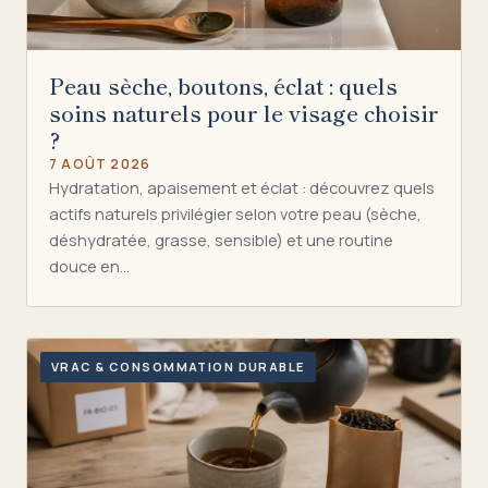
Peau sèche, boutons, éclat : quels
soins naturels pour le visage choisir
?
7 AOÛT 2026
Hydratation, apaisement et éclat : découvrez quels
actifs naturels privilégier selon votre peau (sèche,
déshydratée, grasse, sensible) et une routine
douce en…
VRAC & CONSOMMATION DURABLE