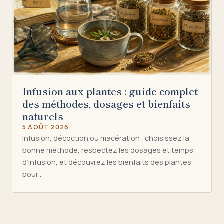
Infusion aux plantes : guide complet
des méthodes, dosages et bienfaits
naturels
5 AOÛT 2026
Infusion, décoction ou macération : choisissez la
bonne méthode, respectez les dosages et temps
d’infusion, et découvrez les bienfaits des plantes
pour…