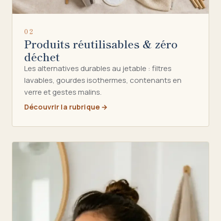
02
Produits réutilisables & zéro
déchet
Les alternatives durables au jetable : filtres
lavables, gourdes isothermes, contenants en
verre et gestes malins.
Découvrir la rubrique →