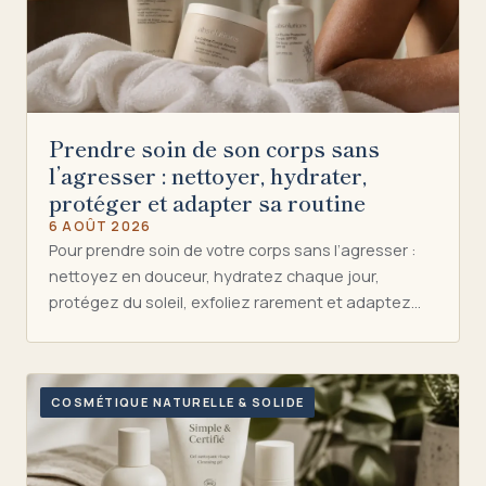
Prendre soin de son corps sans
l’agresser : nettoyer, hydrater,
protéger et adapter sa routine
6 AOÛT 2026
Pour prendre soin de votre corps sans l’agresser :
nettoyez en douceur, hydratez chaque jour,
protégez du soleil, exfoliez rarement et adaptez…
COSMÉTIQUE NATURELLE & SOLIDE