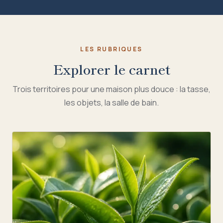
LES RUBRIQUES
Explorer le carnet
Trois territoires pour une maison plus douce : la tasse,
les objets, la salle de bain.